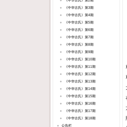
《中华古氏》第2期
《中华古氏》第3期
《中华古氏》第4期
《中华古氏》第5期
《中华古氏》第6期
《中华古氏》第7期
《中华古氏》第8期
《中华古氏》第9期
《中华古氏》第10期
《中华古氏》第11期
《中华古氏》第12期
《中华古氏》第13期
《中华古氏》第14期
《中华古氏》第15期
《中华古氏》第16期
《中华古氏》第17期
《中华古氏》第18期
公告栏