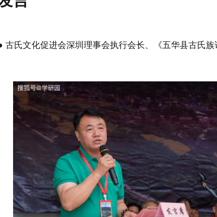
发言
● 古氏文化促进会深圳理事会执行会长、《五华县古氏族