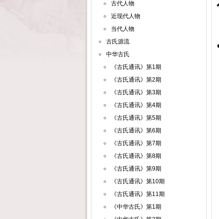
古代人物
近现代人物
当代人物
古氏源流
中华古氏
《古氏通讯》第1期
《古氏通讯》第2期
《古氏通讯》第3期
《古氏通讯》第4期
《古氏通讯》第5期
《古氏通讯》第6期
《古氏通讯》第7期
《古氏通讯》第8期
《古氏通讯》第9期
《古氏通讯》第10期
《古氏通讯》第11期
《中华古氏》第1期