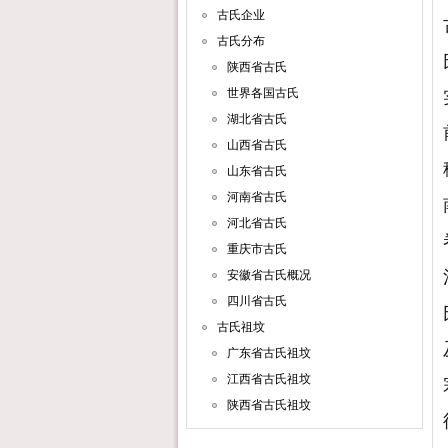
古氏企业
古氏分布
陕西省古氏
世界各国古氏
湖北省古氏
山西省古氏
山东省古氏
河南省古氏
河北省古氏
重庆市古氏
安徽省古氏概况
四川省古氏
古氏祖坟
广东省古氏祖坟
江西省古氏祖坟
陕西省古氏祖坟