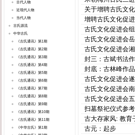
古代人物
关于增聘古氏文化
近现代人物
当代人物
增聘古氏文化促进
古氏源流
古氏文化促进会组
中华古氏
古氏文化促进会岳
《古氏通讯》第1期
古氏文化促进会湘
《古氏通讯》第2期
《古氏通讯》第3期
封三：古斌书法作
《古氏通讯》第4期
封底：古林峰作品
《古氏通讯》第5期
古氏文化促进会遂
《古氏通讯》第6期
古氏文化促进会南
《古氏通讯》第7期
《古氏通讯》第8期
古氏文化促进会五
《古氏通讯》第9期
扫墓祭祀仪式参考
《古氏通讯》第10期
古大存家风: 教
《古氏通讯》第11期
古元：起步
《中华古氏》第1期