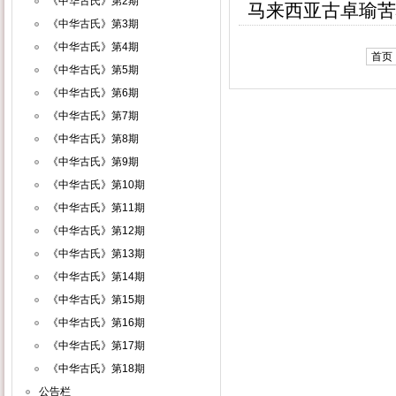
《中华古氏》第2期
马来西亚古卓瑜苦
《中华古氏》第3期
《中华古氏》第4期
首页
《中华古氏》第5期
《中华古氏》第6期
《中华古氏》第7期
《中华古氏》第8期
《中华古氏》第9期
《中华古氏》第10期
《中华古氏》第11期
《中华古氏》第12期
《中华古氏》第13期
《中华古氏》第14期
《中华古氏》第15期
《中华古氏》第16期
《中华古氏》第17期
《中华古氏》第18期
公告栏