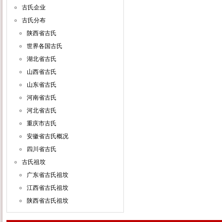
古氏企业
古氏分布
陕西省古氏
世界各国古氏
湖北省古氏
山西省古氏
山东省古氏
河南省古氏
河北省古氏
重庆市古氏
安徽省古氏概况
四川省古氏
古氏祖坟
广东省古氏祖坟
江西省古氏祖坟
陕西省古氏祖坟