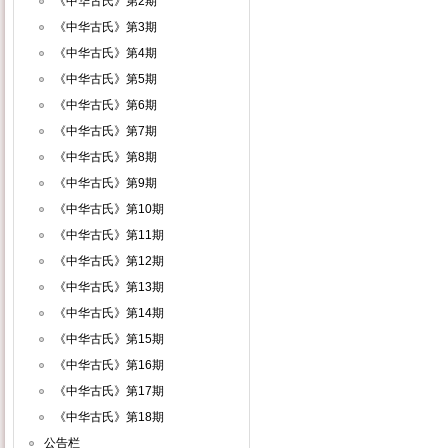
《中华古氏》第2期
《中华古氏》第3期
《中华古氏》第4期
《中华古氏》第5期
《中华古氏》第6期
《中华古氏》第7期
《中华古氏》第8期
《中华古氏》第9期
《中华古氏》第10期
《中华古氏》第11期
《中华古氏》第12期
《中华古氏》第13期
《中华古氏》第14期
《中华古氏》第15期
《中华古氏》第16期
《中华古氏》第17期
《中华古氏》第18期
公告栏