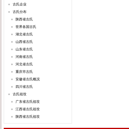
古氏企业
古氏分布
陕西省古氏
世界各国古氏
湖北省古氏
山西省古氏
山东省古氏
河南省古氏
河北省古氏
重庆市古氏
安徽省古氏概况
四川省古氏
古氏祖坟
广东省古氏祖坟
江西省古氏祖坟
陕西省古氏祖坟