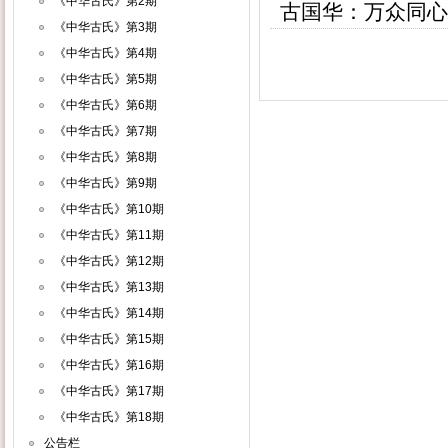
《中华古氏》第2期
古国华：万众同心
《中华古氏》第3期
《中华古氏》第4期
《中华古氏》第5期
《中华古氏》第6期
《中华古氏》第7期
《中华古氏》第8期
《中华古氏》第9期
《中华古氏》第10期
《中华古氏》第11期
《中华古氏》第12期
《中华古氏》第13期
《中华古氏》第14期
《中华古氏》第15期
《中华古氏》第16期
《中华古氏》第17期
《中华古氏》第18期
公告栏