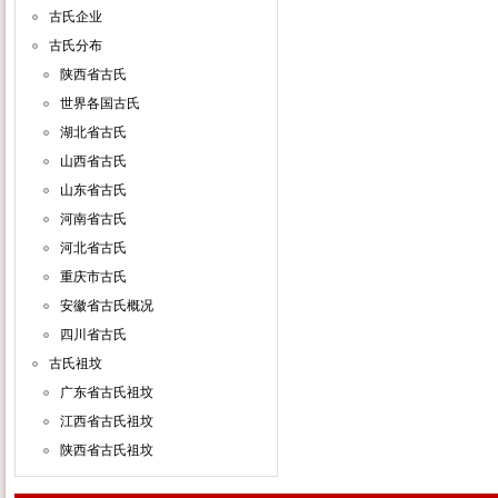
古氏企业
古氏分布
陕西省古氏
世界各国古氏
湖北省古氏
山西省古氏
山东省古氏
河南省古氏
河北省古氏
重庆市古氏
安徽省古氏概况
四川省古氏
古氏祖坟
广东省古氏祖坟
江西省古氏祖坟
陕西省古氏祖坟