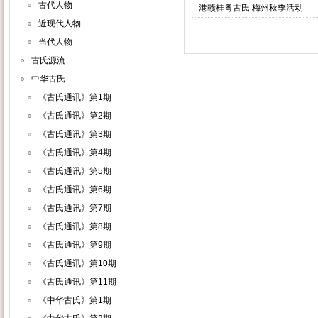
古代人物
港赣桂粤古氏 梅州秋季活动
近现代人物
当代人物
古氏源流
中华古氏
《古氏通讯》第1期
《古氏通讯》第2期
《古氏通讯》第3期
《古氏通讯》第4期
《古氏通讯》第5期
《古氏通讯》第6期
《古氏通讯》第7期
《古氏通讯》第8期
《古氏通讯》第9期
《古氏通讯》第10期
《古氏通讯》第11期
《中华古氏》第1期