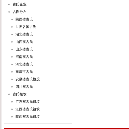
古氏企业
古氏分布
陕西省古氏
世界各国古氏
湖北省古氏
山西省古氏
山东省古氏
河南省古氏
河北省古氏
重庆市古氏
安徽省古氏概况
四川省古氏
古氏祖坟
广东省古氏祖坟
江西省古氏祖坟
陕西省古氏祖坟