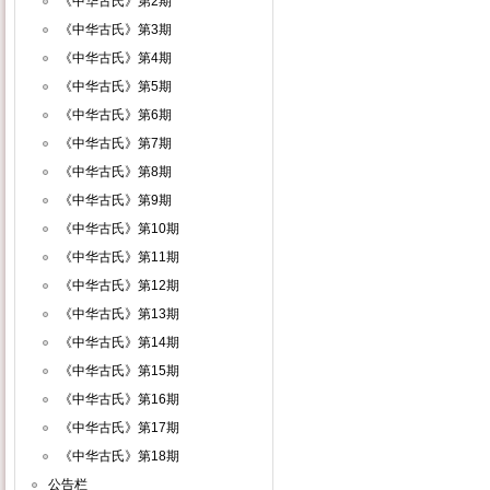
《中华古氏》第2期
《中华古氏》第3期
《中华古氏》第4期
《中华古氏》第5期
《中华古氏》第6期
《中华古氏》第7期
《中华古氏》第8期
《中华古氏》第9期
《中华古氏》第10期
《中华古氏》第11期
《中华古氏》第12期
《中华古氏》第13期
《中华古氏》第14期
《中华古氏》第15期
《中华古氏》第16期
《中华古氏》第17期
《中华古氏》第18期
公告栏