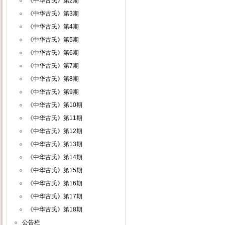
《中华古氏》第2期
《中华古氏》第3期
《中华古氏》第4期
《中华古氏》第5期
《中华古氏》第6期
《中华古氏》第7期
《中华古氏》第8期
《中华古氏》第9期
《中华古氏》第10期
《中华古氏》第11期
《中华古氏》第12期
《中华古氏》第13期
《中华古氏》第14期
《中华古氏》第15期
《中华古氏》第16期
《中华古氏》第17期
《中华古氏》第18期
公告栏