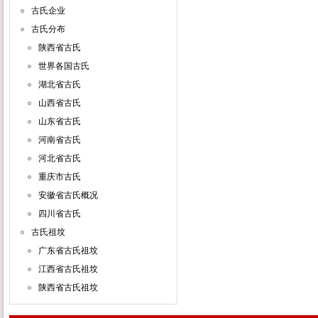
古氏企业
古氏分布
陕西省古氏
世界各国古氏
湖北省古氏
山西省古氏
山东省古氏
河南省古氏
河北省古氏
重庆市古氏
安徽省古氏概况
四川省古氏
古氏祖坟
广东省古氏祖坟
江西省古氏祖坟
陕西省古氏祖坟