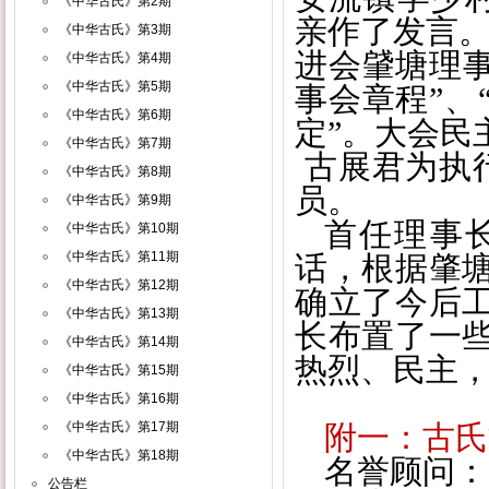
《中华古氏》第2期
亲作了发言。
《中华古氏》第3期
进会肈塘理事
《中华古氏》第4期
《中华古氏》第5期
事会章程”、
《中华古氏》第6期
定”。大会民
《中华古氏》第7期
古展君为执
《中华古氏》第8期
员。
《中华古氏》第9期
首任理事
《中华古氏》第10期
《中华古氏》第11期
话，根据肇
《中华古氏》第12期
确立了今后
《中华古氏》第13期
长布置了一
《中华古氏》第14期
热烈、民主
《中华古氏》第15期
《中华古氏》第16期
《中华古氏》第17期
附一：古氏
《中华古氏》第18期
名誉顾问：
公告栏