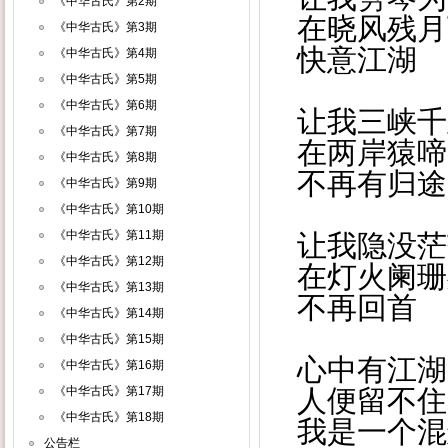
《中华古氏》第2期
在晓风残月
《中华古氏》第3期
快意江湖
《中华古氏》第4期
《中华古氏》第5期
《中华古氏》第6期
让我三峡千
《中华古氏》第7期
在两岸猿啼
《中华古氏》第8期
不再有归途
《中华古氏》第9期
《中华古氏》第10期
《中华古氏》第11期
让我隐没茫
《中华古氏》第12期
在灯火阑珊
《中华古氏》第13期
不再回首
《中华古氏》第14期
《中华古氏》第15期
心中有江湖
《中华古氏》第16期
《中华古氏》第17期
人便留不住
《中华古氏》第18期
我是一个混
公告栏