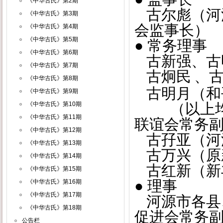
《中华古氏》第2期
古尔彪（河
《中华古氏》第3期
会监事长）
《中华古氏》第4期
《中华古氏》第5期
● 常务理事
《中华古氏》第6期
古新强、古
《中华古氏》第7期
古炯民
、
《中华古氏》第8期
古明月（和
《中华古氏》第9期
《中华古氏》第10期
（以上均为
《中华古氏》第11期
联谊会常务
《中华古氏》第12期
古孖亚（河
《中华古氏》第13期
古万兴（原
《中华古氏》第14期
古红新（新
《中华古氏》第15期
● 理事
《中华古氏》第16期
《中华古氏》第17期
河源市各县
《中华古氏》第18期
促进会常务
公告栏