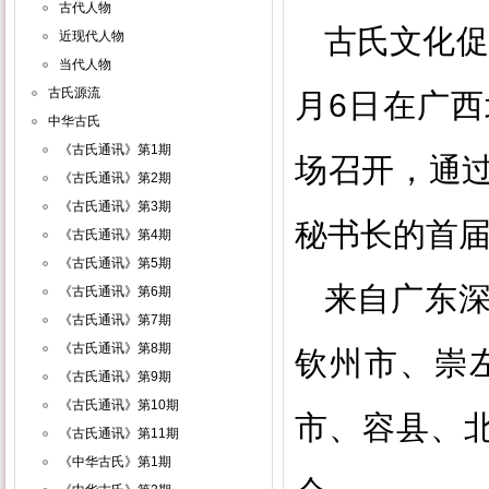
古代人物
古氏文化促
近现代人物
当代人物
古氏源流
月6日在广
中华古氏
《古氏通讯》第1期
场召开，通
《古氏通讯》第2期
《古氏通讯》第3期
秘书长的首
《古氏通讯》第4期
《古氏通讯》第5期
来自广东
《古氏通讯》第6期
《古氏通讯》第7期
《古氏通讯》第8期
钦州市、崇
《古氏通讯》第9期
《古氏通讯》第10期
市、容县、
《古氏通讯》第11期
《中华古氏》第1期