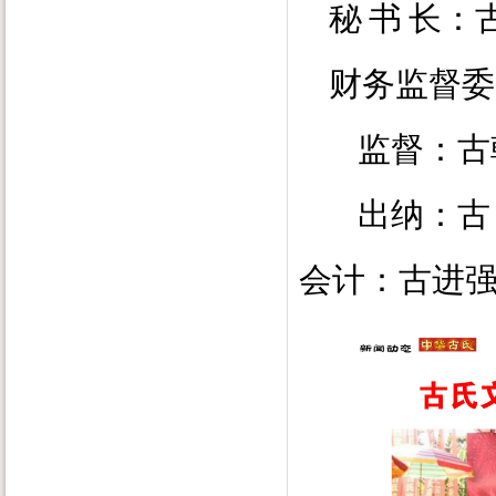
秘
书
长：
财务监督委
监督：古
出纳：
古
会计：古进