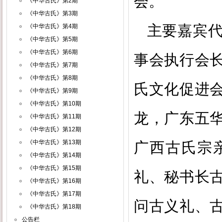
会。
《中华古氏》第2期
《中华古氏》第3期
主要嘉宾
《中华古氏》第4期
《中华古氏》第5期
《中华古氏》第6期
事会执行会
《中华古氏》第7期
《中华古氏》第8期
氏文化促进
《中华古氏》第9期
《中华古氏》第10期
龙，广东五
《中华古氏》第11期
《中华古氏》第12期
《中华古氏》第13期
广西古氏宗
《中华古氏》第14期
《中华古氏》第15期
礼、秘书长
《中华古氏》第16期
《中华古氏》第17期
问古义礼、
《中华古氏》第18期
公告栏