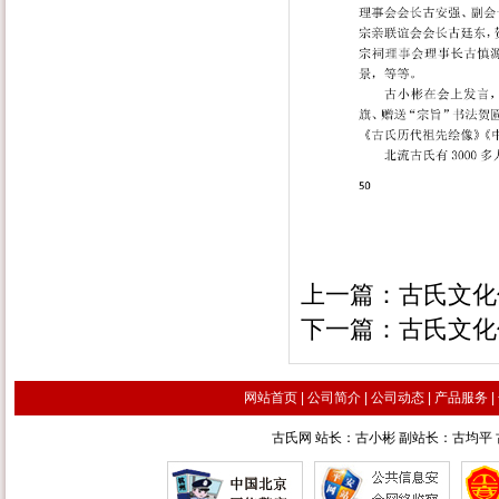
上一篇：
古氏文化
下一篇：
古氏文化
网站首页
|
公司简介
|
公司动态
|
产品服务
|
古氏网 站长：古小彬 副站长：古均平 古汉