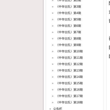
《中华古氏》第2期
《中华古氏》第3期
《中华古氏》第4期
《中华古氏》第5期
《中华古氏》第6期
《中华古氏》第7期
《中华古氏》第8期
《中华古氏》第9期
《中华古氏》第10期
《中华古氏》第11期
《中华古氏》第12期
《中华古氏》第13期
《中华古氏》第14期
《中华古氏》第15期
《中华古氏》第16期
《中华古氏》第17期
《中华古氏》第18期
公告栏