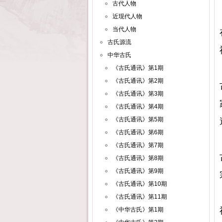
古代人物
近现代人物
当代人物
古氏源流
中华古氏
《古氏通讯》第1期
《古氏通讯》第2期
《古氏通讯》第3期
《古氏通讯》第4期
《古氏通讯》第5期
《古氏通讯》第6期
《古氏通讯》第7期
《古氏通讯》第8期
《古氏通讯》第9期
《古氏通讯》第10期
《古氏通讯》第11期
《中华古氏》第1期