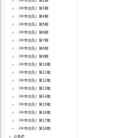
《中华古氏》第2期
《中华古氏》第3期
《中华古氏》第4期
《中华古氏》第5期
《中华古氏》第6期
《中华古氏》第7期
《中华古氏》第8期
《中华古氏》第9期
《中华古氏》第10期
《中华古氏》第11期
《中华古氏》第12期
《中华古氏》第13期
《中华古氏》第14期
《中华古氏》第15期
《中华古氏》第16期
《中华古氏》第17期
《中华古氏》第18期
公告栏