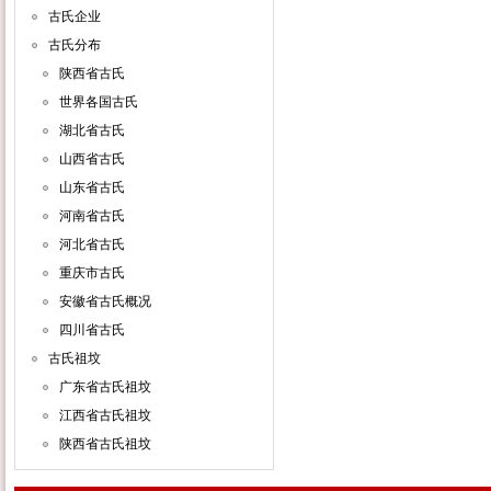
古氏企业
古氏分布
陕西省古氏
世界各国古氏
湖北省古氏
山西省古氏
山东省古氏
河南省古氏
河北省古氏
重庆市古氏
安徽省古氏概况
四川省古氏
古氏祖坟
广东省古氏祖坟
江西省古氏祖坟
陕西省古氏祖坟