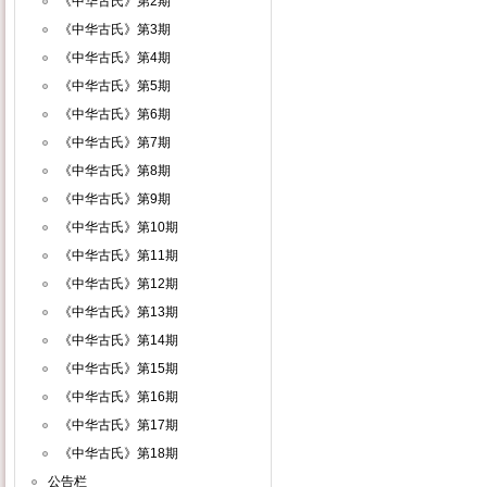
《中华古氏》第2期
《中华古氏》第3期
《中华古氏》第4期
《中华古氏》第5期
《中华古氏》第6期
《中华古氏》第7期
《中华古氏》第8期
《中华古氏》第9期
《中华古氏》第10期
《中华古氏》第11期
《中华古氏》第12期
《中华古氏》第13期
《中华古氏》第14期
《中华古氏》第15期
《中华古氏》第16期
《中华古氏》第17期
《中华古氏》第18期
公告栏