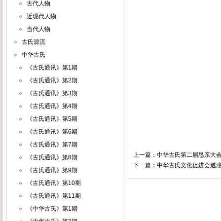
古代人物
近现代人物
当代人物
古氏源流
中华古氏
《古氏通讯》第1期
《古氏通讯》第2期
《古氏通讯》第3期
《古氏通讯》第4期
《古氏通讯》第5期
《古氏通讯》第6期
《古氏通讯》第7期
上一篇：
中华古氏第二届恳亲大
《古氏通讯》第8期
下一篇：
中华古氏文化促进会遂
《古氏通讯》第9期
《古氏通讯》第10期
《古氏通讯》第11期
《中华古氏》第1期