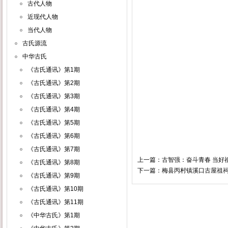
古代人物
近现代人物
当代人物
古氏源流
中华古氏
《古氏通讯》第1期
《古氏通讯》第2期
《古氏通讯》第3期
《古氏通讯》第4期
《古氏通讯》第5期
《古氏通讯》第6期
《古氏通讯》第7期
上一篇：
古智强：奋斗青春 当好祖
《古氏通讯》第8期
下一篇：
梅县丙村镇溪口古屋祖
《古氏通讯》第9期
《古氏通讯》第10期
《古氏通讯》第11期
《中华古氏》第1期