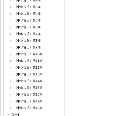
《中华古氏》第2期
《中华古氏》第3期
《中华古氏》第4期
《中华古氏》第5期
《中华古氏》第6期
《中华古氏》第7期
《中华古氏》第8期
《中华古氏》第9期
《中华古氏》第10期
《中华古氏》第11期
《中华古氏》第12期
《中华古氏》第13期
《中华古氏》第14期
《中华古氏》第15期
《中华古氏》第16期
《中华古氏》第17期
《中华古氏》第18期
公告栏