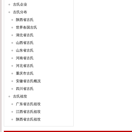
古氏企业
古氏分布
陕西省古氏
世界各国古氏
湖北省古氏
山西省古氏
山东省古氏
河南省古氏
河北省古氏
重庆市古氏
安徽省古氏概况
四川省古氏
古氏祖坟
广东省古氏祖坟
江西省古氏祖坟
陕西省古氏祖坟