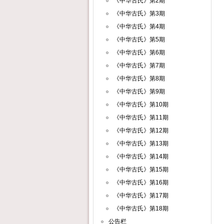
《中华古氏》第2期
《中华古氏》第3期
《中华古氏》第4期
《中华古氏》第5期
《中华古氏》第6期
《中华古氏》第7期
《中华古氏》第8期
《中华古氏》第9期
《中华古氏》第10期
《中华古氏》第11期
《中华古氏》第12期
《中华古氏》第13期
《中华古氏》第14期
《中华古氏》第15期
《中华古氏》第16期
《中华古氏》第17期
《中华古氏》第18期
公告栏