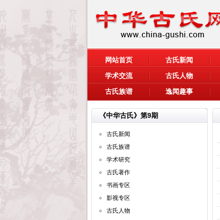
网站首页
古氏新闻
学术交流
古氏人物
古氏族谱
逸闻趣事
《中华古氏》第9期
古氏新闻
古氏族谱
学术研究
古氏著作
书画专区
影视专区
古氏人物