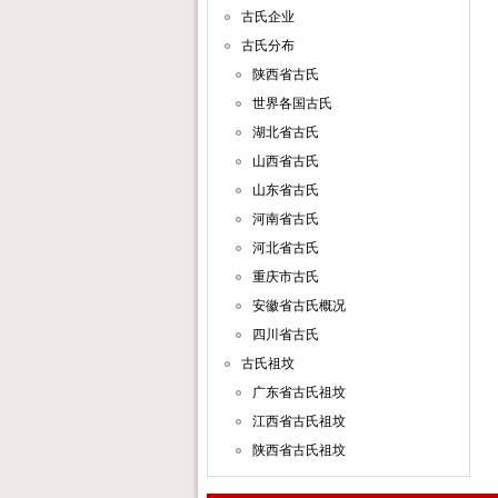
古氏企业
古氏分布
陕西省古氏
世界各国古氏
湖北省古氏
山西省古氏
山东省古氏
河南省古氏
河北省古氏
重庆市古氏
安徽省古氏概况
四川省古氏
古氏祖坟
广东省古氏祖坟
江西省古氏祖坟
陕西省古氏祖坟