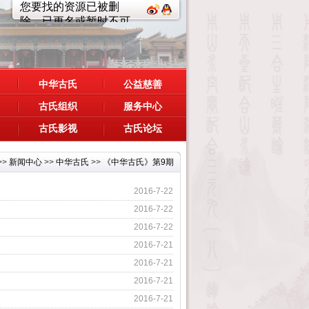
中华古氏
公益慈善
古氏组织
服务中心
古氏影视
古氏论坛
>>
新闻中心
>>
中华古氏
>>
《中华古氏》第9期
2016-7-22
2016-7-22
2016-7-22
2016-7-21
2016-7-21
2016-7-21
2016-7-21