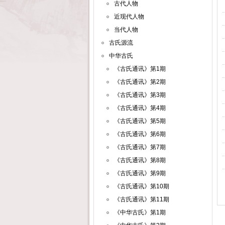
古代人物
近现代人物
当代人物
古氏源流
中华古氏
《古氏通讯》第1期
《古氏通讯》第2期
《古氏通讯》第3期
《古氏通讯》第4期
《古氏通讯》第5期
《古氏通讯》第6期
《古氏通讯》第7期
《古氏通讯》第8期
《古氏通讯》第9期
《古氏通讯》第10期
《古氏通讯》第11期
《中华古氏》第1期