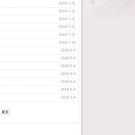
2016-7-21
2016-7-21
2016-7-21
2016-7-21
2016-7-21
2016-7-20
2016-5-4
2016-5-4
2016-5-4
2016-5-4
2016-5-4
2016-5-4
2016-5-4
尾页